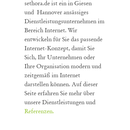
sethora.de ist ein in Giesen
und Hannover ansässiges
Dienstleistungsunternehmen im
Bereich Internet. Wir
entwickeln für Sie das passende
Internet-Konzept, damit Sie
Sich, Ihr Unternehmen oder
Ihre Organisation modern und
zeitgemäß im Internet
darstellen können. Auf dieser
Seite erfahren Sie mehr über
unsere Dienstleistungen und
Referenzen.