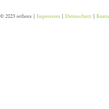
© 2023 sethora |
Impressum
|
Datenschutz
|
Konta