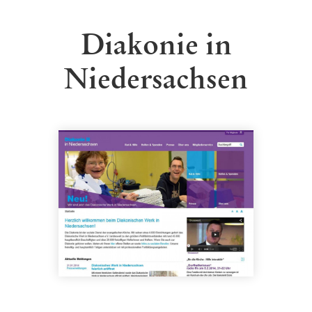
Diakonie in
Niedersachsen