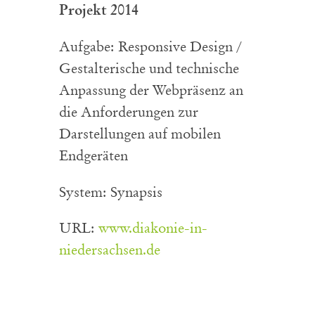
Projekt 2014
Aufgabe: Responsive Design /
Gestalterische und technische
Anpassung der Webpräsenz an
die Anforderungen zur
Darstellungen auf mobilen
Endgeräten
System: Synapsis
URL:
www.diakonie-in-
niedersachsen.de