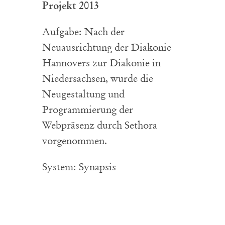
Projekt 2013
Aufgabe: Nach der
Neuausrichtung der Diakonie
Hannovers zur Diakonie in
Niedersachsen, wurde die
Neugestaltung und
Programmierung der
Webpräsenz durch Sethora
vorgenommen.
System: Synapsis