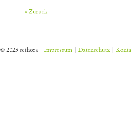
« Zurück
© 2023 sethora |
Impressum
|
Datenschutz
|
Konta